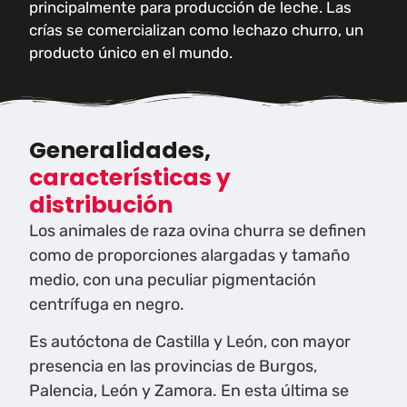
principalmente para producción de leche. Las
crías se comercializan como lechazo churro, un
producto único en el mundo.
Generalidades,
características y
distribución
Los animales de raza ovina churra se definen
como de proporciones alargadas y tamaño
medio, con una peculiar pigmentación
centrífuga en negro.
Es autóctona de Castilla y León, con mayor
presencia en las provincias de Burgos,
Palencia, León y Zamora. En esta última se