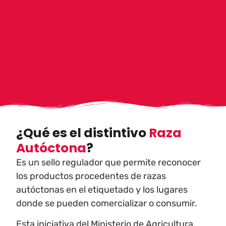
¿Qué es el distintivo
Raza
Autóctona
?
Es un sello regulador que permite reconocer
los productos procedentes de razas
autóctonas en el etiquetado y los lugares
donde se pueden comercializar o consumir.
Esta iniciativa del Ministerio de Agricultura,