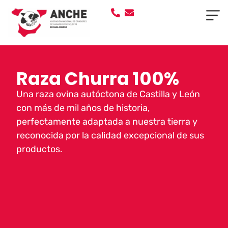
Raza Churra 100%
Una raza ovina autóctona de Castilla y León
con más de mil años de historia,
perfectamente adaptada a nuestra tierra y
reconocida por la calidad excepcional de sus
productos.