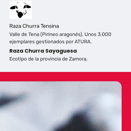
Raza Churra Tensina
Valle de Tena (Pirineo aragonés). Unos 3.000
ejemplares gestionados por ATURA.
Raza Churra Sayaguesa
Ecotipo de la provincia de Zamora.