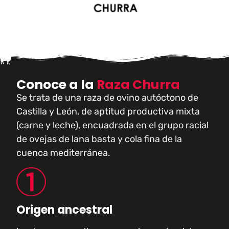
Conoce a la
Raza Churra
Se trata de una raza de ovino autóctono de
Castilla y León, de aptitud productiva mixta
(carne y leche), encuadrada en el grupo racial
de ovejas de lana basta y cola fina de la
cuenca mediterránea.
Origen ancestral