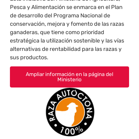
Pesca y Alimentación se enmarca en el Plan
de desarrollo del Programa Nacional de
conservación, mejora y fomento de las razas
ganaderas, que tiene como prioridad
estratégica la utilización sostenible y las vías
alternativas de rentabilidad para las razas y
sus productos.
Ampliar información en la página del
Ministerio