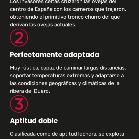
Los invasores celtas cruzaron las ovejas del
centro de España con los carneros que trajeron,
obteniendo el primitivo tronco churro del que
derivan las ovejas actuales.
Perfectamente adaptada
Muy rústica, capaz de caminar largas distancias,
soportar temperaturas extremas y adaptarse a
las condiciones geográficas y climáticas de la
ribera del Duero.
Aptitud doble
Clasificada como de aptitud lechera, se explota