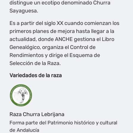
distingue un ecotipo denominado Churra
Sayaguesa.
Es a partir del siglo XX cuando comienzan los
primeros planes de mejora hasta llegar a la
actualidad, donde ANCHE gestiona el Libro
Genealógico, organiza el Control de
Rendimientos y dirige el Esquema de
Selección de la Raza.
Variedades de la raza
Raza Churra Lebrijana
Forma parte del Patrimonio histórico y cultural
de Andalucía