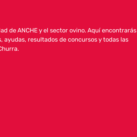
ad de ANCHE y el sector ovino. Aquí encontrarás
, ayudas, resultados de concursos y todas las
Churra.