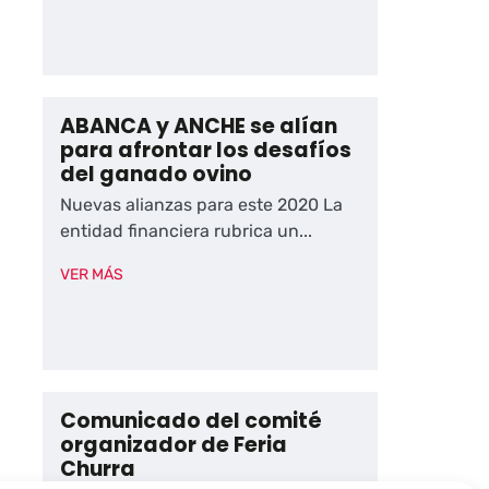
ABANCA y ANCHE se alían
para afrontar los desafíos
del ganado ovino
Nuevas alianzas para este 2020 La
entidad financiera rubrica un...
VER MÁS
Comunicado del comité
organizador de Feria
Churra