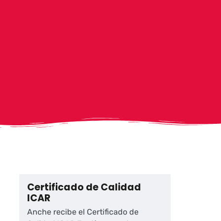
Certificado de Calidad
ICAR
Anche recibe el Certificado de