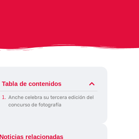
Tabla de contenidos
Anche celebra su tercera edición del
concurso de fotografía
Noticias relacionadas