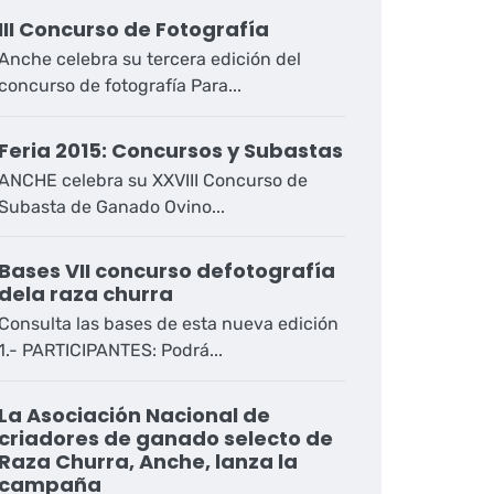
III Concurso de Fotografía
Anche celebra su tercera edición del
concurso de fotografía Para...
Feria 2015: Concursos y Subastas
ANCHE celebra su XXVIII Concurso de
Subasta de Ganado Ovino...
Bases VII concurso defotografía
dela raza churra
Consulta las bases de esta nueva edición
1.- PARTICIPANTES: Podrá...
La Asociación Nacional de
criadores de ganado selecto de
Raza Churra, Anche, lanza la
campaña