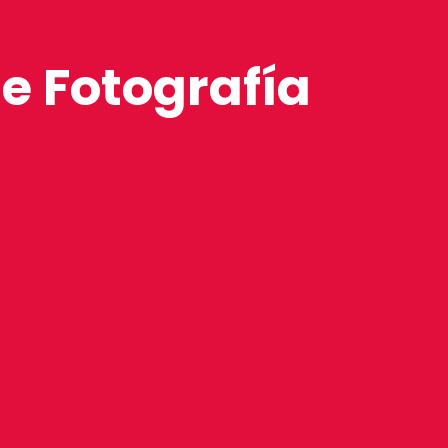
de Fotografía