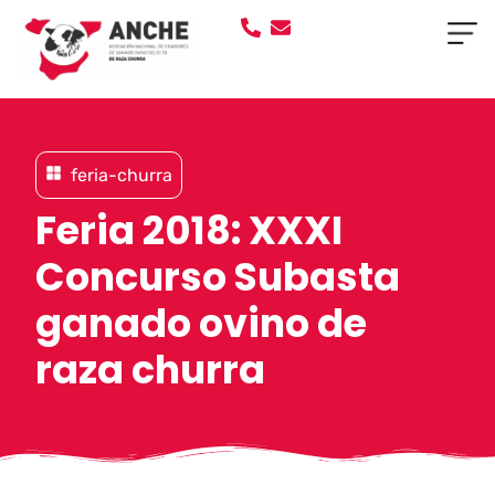
feria-churra
Feria 2018: XXXI
Concurso Subasta
ganado ovino de
raza churra