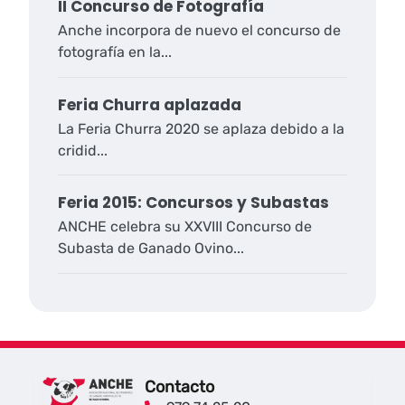
II Concurso de Fotografía
Anche incorpora de nuevo el concurso de
fotografía en la...
Feria Churra aplazada
La Feria Churra 2020 se aplaza debido a la
cridid...
Feria 2015: Concursos y Subastas
ANCHE celebra su XXVIII Concurso de
Subasta de Ganado Ovino...
Contacto