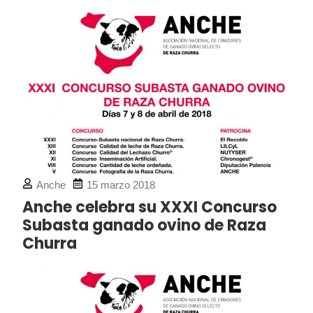
Anche
15 marzo 2018
Anche celebra su XXXI Concurso
Subasta ganado ovino de Raza
Churra