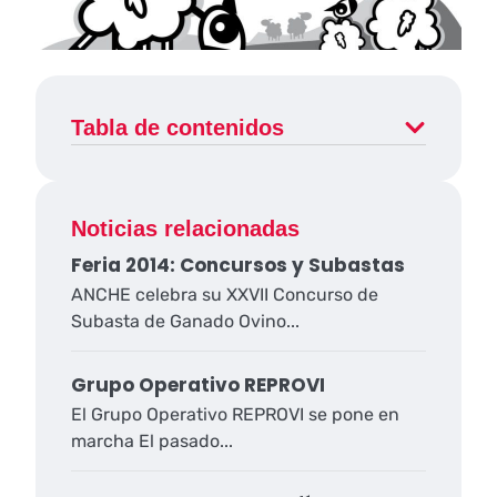
Tabla de contenidos
Noticias relacionadas
Feria 2014: Concursos y Subastas
ANCHE celebra su XXVII Concurso de
Subasta de Ganado Ovino...
Grupo Operativo REPROVI
El Grupo Operativo REPROVI se pone en
marcha El pasado...