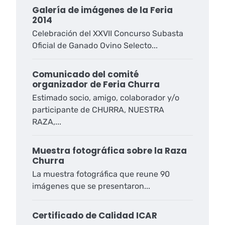
Galería de imágenes de la Feria
2014
Celebración del XXVII Concurso Subasta
Oficial de Ganado Ovino Selecto...
Comunicado del comité
organizador de Feria Churra
Estimado socio, amigo, colaborador y/o
participante de CHURRA, NUESTRA
RAZA,...
Muestra fotográfica sobre la Raza
Churra
La muestra fotográfica que reune 90
imágenes que se presentaron...
Certificado de Calidad ICAR