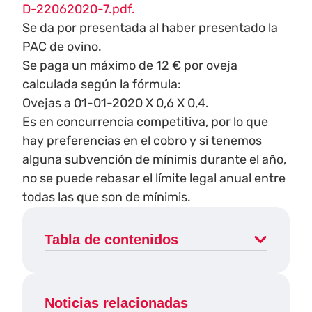
D-22062020-7.pdf.
Se da por presentada al haber presentado la
PAC de ovino.
Se paga un máximo de 12 € por oveja
calculada según la fórmula:
Ovejas a 01-01-2020 X 0,6 X 0,4.
Es en concurrencia competitiva, por lo que
hay preferencias en el cobro y si tenemos
alguna subvención de mínimis durante el año,
no se puede rebasar el límite legal anual entre
todas las que son de mínimis.
Tabla de contenidos
Noticias relacionadas