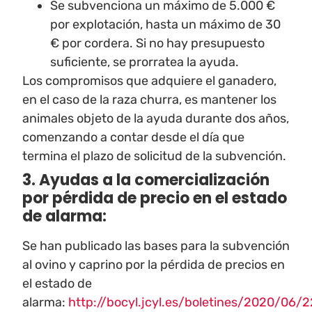
Se subvenciona un máximo de 5.000 €
por explotación, hasta un máximo de 30
€ por cordera. Si no hay presupuesto
suficiente, se prorratea la ayuda.
Los compromisos que adquiere el ganadero,
en el caso de la raza churra, es mantener los
animales objeto de la ayuda durante dos años,
comenzando a contar desde el día que
termina el plazo de solicitud de la subvención.
3. Ayudas a la comercialización
por pérdida de precio en el estado
de alarma:
Se han publicado las bases para la subvención
al ovino y caprino por la pérdida de precios en
el estado de
alarma:
http://bocyl.jcyl.es/boletines/2020/06