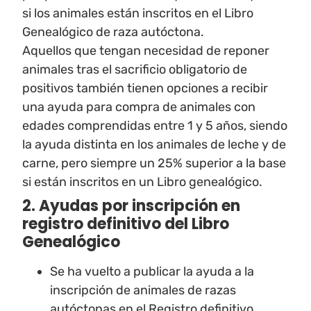
si los animales están inscritos en el Libro
Genealógico de raza autóctona.
Aquellos que tengan necesidad de reponer
animales tras el sacrificio obligatorio de
positivos también tienen opciones a recibir
una ayuda para compra de animales con
edades comprendidas entre 1 y 5 años, siendo
la ayuda distinta en los animales de leche y de
carne, pero siempre un 25% superior a la base
si están inscritos en un Libro genealógico.
2. Ayudas por inscripción en
registro definitivo del Libro
Genealógico
Se ha vuelto a publicar la ayuda a la
inscripción de animales de razas
autóctonas en el Registro definitivo,