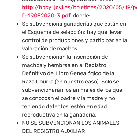
http://bocyl.jcyl.es/boletines/2020/05/19
D-19052020-3.pdf
, donde:
Se subvenciona ganaderías que están en
el Esquema de selección: hay que llevar
control de producciones y participar en la
valoración de machos.
Se subvencionan la inscripción de
machos y hembras en el Registro
Definitivo del Libro Genealógico de la
Raza Churra (en nuestro caso). Solo se
subvencionarán los animales de los que
se conozcan el padre y la madre y no
teniendo defectos, estén en edad
reproductiva en la ganadería.
NO SE SUBVENCIONAN LOS ANIMALES
DEL REGISTRO AUXILIAR