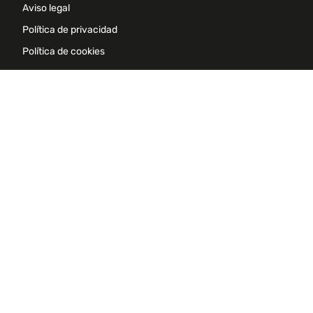
Aviso legal
Política de privacidad
Política de cookies