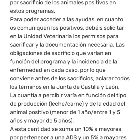
por sacrificio de los animales positivos en
estos programas.
Para poder acceder a las ayudas, en cuanto
os comuniquen los positivos, debéis solicitar
en la Unidad Veterinaria los permisos para
sacrificar y la documentación necesaria. Las
obligaciones de sacrificio que varían en
función del programa y la incidencia de la
enfermedad en cada caso, por lo que
conviene antes de los sacrificios, aclarar todos
los términos en la Junta de Castilla y León.
La cuantía a percibir varía en función del tipo
de producción (leche/carne) y de la edad del
animal positivo (menor de 1 año/entre 1 y 5
años y mayor de 5 años).
A esta cantidad se suma un 10% a mayores
por pertenecer a una ADS y un 5% a mayores