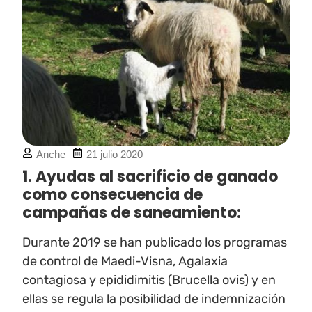
Anche
21 julio 2020
1. Ayudas al sacrificio de ganado
como consecuencia de
campañas de saneamiento:
Durante 2019 se han publicado los programas
de control de Maedi-Visna, Agalaxia
contagiosa y epididimitis (Brucella ovis) y en
ellas se regula la posibilidad de indemnización