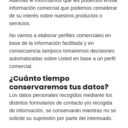
Además le informamos que les podemos enviar
información comercial que podemos considerar
de su interés sobre nuestros productos o
servicios.
No vamos a elaborar perfiles comerciales en
base de la información facilitada y en
consecuencia tampoco tomaremos decisiones
automatizadas sobre Usted en base a un perfil
comercial.
¿Cuánto tiempo
conservaremos tus datos?
Los datos personales recogidos mediante los
distintos formularios de contacto y/o recogida
de información, se conservarán mientras no se
solicite su supresión por parte del interesado.