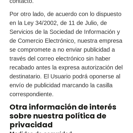
contacto.
Por otro lado, de acuerdo con lo dispuesto
en la Ley 34/2002, de 11 de Julio, de
Servicios de la Sociedad de Información y
de Comercio Electrónico, nuestra empresa
se compromete a no enviar publicidad a
través del correo electrónico sin haber
recabado antes la expresa autorización del
destinatario. El Usuario podrá oponerse al
envío de publicidad marcando la casilla
correspondiente.
Otra información de interés
sobre nuestra política de
privacidad