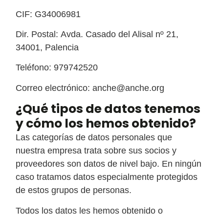
CIF: G34006981
Dir. Postal: Avda. Casado del Alisal nº 21,
34001, Palencia
Teléfono: 979742520
Correo electrónico: anche@anche.org
¿Qué tipos de datos tenemos
y cómo los hemos obtenido?
Las categorías de datos personales que
nuestra empresa trata sobre sus socios y
proveedores son datos de nivel bajo. En ningún
caso tratamos datos especialmente protegidos
de estos grupos de personas.
Todos los datos les hemos obtenido o