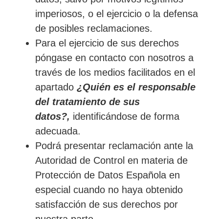
imperiosos, o el ejercicio o la defensa
de posibles reclamaciones.
Para el ejercicio de sus derechos
póngase en contacto con nosotros a
través de los medios facilitados en el
apartado
¿Quién es el responsable
del tratamiento de sus
datos?,
identificándose de forma
adecuada.
Podrá presentar reclamación ante la
Autoridad de Control en materia de
Protección de Datos Española en
especial cuando no haya obtenido
satisfacción de sus derechos por
nuestra parte.