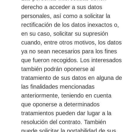
derecho a acceder a sus datos
personales, así como a solicitar la
rectificación de los datos inexactos o,
en su caso, solicitar su supresión
cuando, entre otros motivos, los datos
ya no sean necesarios para los fines
que fueron recogidos. Los interesados
también podrán oponerse al
tratamiento de sus datos en alguna de
las finalidades mencionadas
anteriormente, teniendo en cuenta
que oponerse a determinados
tratamientos pueden dar lugar a la
resolución del contrato. También
puede solicitar la portabilidad de sus