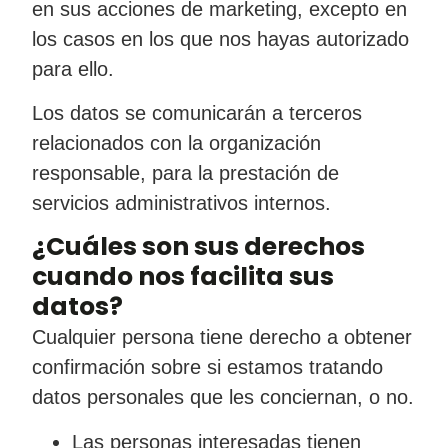
en sus acciones de marketing, excepto en
los casos en los que nos hayas autorizado
para ello.
Los datos se comunicarán a terceros
relacionados con la organización
responsable, para la prestación de
servicios administrativos internos.
¿Cuáles son sus derechos
cuando nos facilita sus
datos?
Cualquier persona tiene derecho a obtener
confirmación sobre si estamos tratando
datos personales que les conciernan, o no.
Las personas interesadas tienen