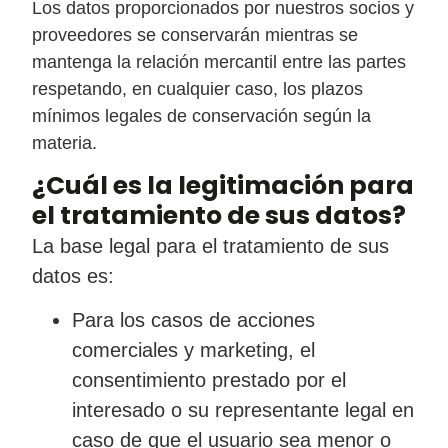
Los datos proporcionados por nuestros socios y
proveedores se conservarán mientras se
mantenga la relación mercantil entre las partes
respetando, en cualquier caso, los plazos
mínimos legales de conservación según la
materia.
¿Cuál es la legitimación para
el tratamiento de sus datos?
La base legal para el tratamiento de sus
datos es:
Para los casos de acciones
comerciales y marketing, el
consentimiento prestado por el
interesado o su representante legal en
caso de que el usuario sea menor o