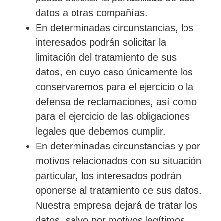
datos a otras compañías.
En determinadas circunstancias, los
interesados podrán solicitar la
limitación del tratamiento de sus
datos, en cuyo caso únicamente los
conservaremos para el ejercicio o la
defensa de reclamaciones, así como
para el ejercicio de las obligaciones
legales que debemos cumplir.
En determinadas circunstancias y por
motivos relacionados con su situación
particular, los interesados podrán
oponerse al tratamiento de sus datos.
Nuestra empresa dejará de tratar los
datos, salvo por motivos legítimos