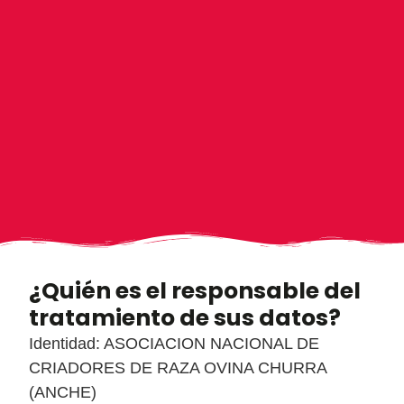
¿Quién es el responsable del
tratamiento de sus datos?
Identidad: ASOCIACION NACIONAL DE
CRIADORES DE RAZA OVINA CHURRA
(ANCHE)