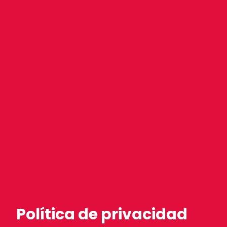
Política de privacidad