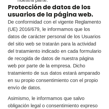
Protección de datos de los
usuarios de la página web.
De conformidad con el vigente Reglamento
(UE) 2016/679, le informamos que los
datos de carácter personal de los Usuarios
del sitio web se tratarán para la actividad
del tratamiento indicado en cada formulario
de recogida de datos de nuestra página
web por parte de la empresa. Dicho
tratamiento de sus datos estará amparado
en su propio consentimiento con el propio
envío de datos.
Asimismo, le informamos que salvo
obligación legal o consentimiento expreso