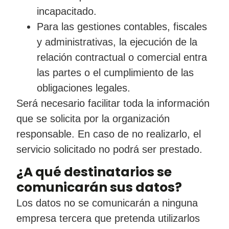
incapacitado.
Para las gestiones contables, fiscales
y administrativas, la ejecución de la
relación contractual o comercial entra
las partes o el cumplimiento de las
obligaciones legales.
Será necesario facilitar toda la información
que se solicita por la organización
responsable. En caso de no realizarlo, el
servicio solicitado no podrá ser prestado.
¿A qué destinatarios se
comunicarán sus datos?
Los datos no se comunicarán a ninguna
empresa tercera que pretenda utilizarlos