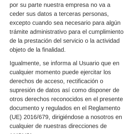
por su parte nuestra empresa no va a
ceder sus datos a terceras personas,
excepto cuando sea necesario para algún
trámite administrativo para el cumplimiento
de la prestación del servicio o la actividad
objeto de la finalidad.
Igualmente, se informa al Usuario que en
cualquier momento puede ejercitar los
derechos de acceso, rectificación o
supresión de datos así como disponer de
otros derechos reconocidos en el presente
documento y regulados en el Reglamento
(UE) 2016/679, dirigiéndose a nosotros en
cualquier de nuestras direcciones de