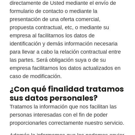
directamente de Usted mediante el envío de
formulario de contacto o mediante la
presentación de una oferta comercial,
propuesta contractual, etc, o mediante su
empresa al facilitarnos los datos de
identificación y demás información necesaria
para llevar a cabo la relación contractual entre
las partes. Será obligación suya o de su
empresa facilitarnos los datos actualizados en
caso de modificación.
¿Con qué finalidad tratamos
sus datos personales?
Tratamos la información que nos facilitan las
personas interesadas con el fin de poder
proporcionarles correctamente nuestro servicio.