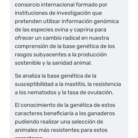
consorcio internacional formado por
instituciones de investigación que
pretenden utilizar información genómica
de las especies ovina y caprina para
ofrecer un cambio radical en nuestra
comprensión de la base genética de los
rasgos subyacentes a la producción
sostenible y la sanidad animal.
Se analiza la base genética de la
susceptibilidad a la mastitis, la resistencia
a los nematodos y la tasa de ovulación.
El conocimiento de la genética de estos
caracteres beneficiaría a los ganaderos
pudiendo realizar una selección de
animales más resistentes para estos