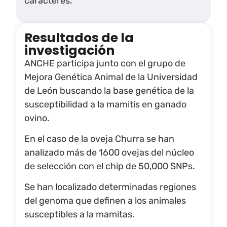
caracteres.
Resultados de la
investigación
ANCHE participa junto con el grupo de
Mejora Genética Animal de la Universidad
de León buscando la base genética de la
susceptibilidad a la mamitis en ganado
ovino.
En el caso de la oveja Churra se han
analizado más de 1600 ovejas del núcleo
de selección con el chip de 50,000 SNPs.
Se han localizado determinadas regiones
del genoma que definen a los animales
susceptibles a la mamitas.