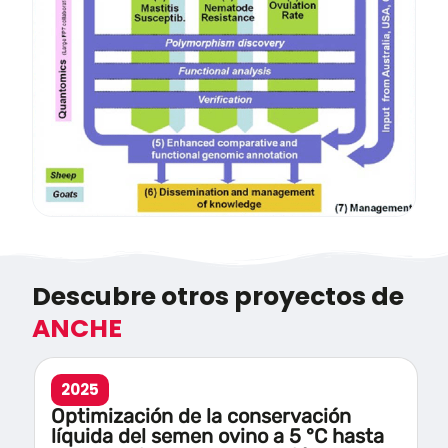
Descubre otros proyectos de
ANCHE
2025
Optimización de la conservación
líquida del semen ovino a 5 °C hasta