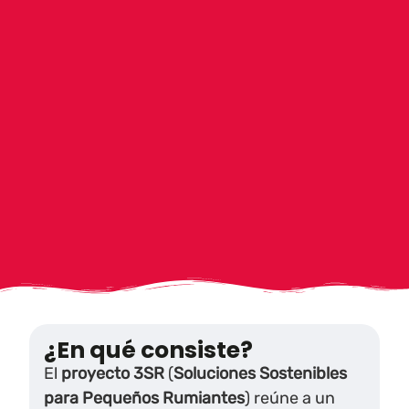
¿En qué consiste?
El
proyecto 3SR
(
Soluciones Sostenibles
para Pequeños Rumiantes
) reúne a un