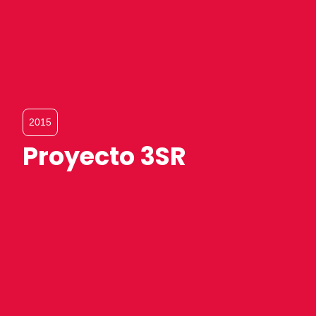
2015
Proyecto 3SR