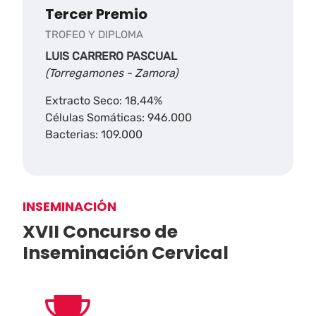
Tercer Premio
TROFEO Y DIPLOMA
LUIS CARRERO PASCUAL
(Torregamones - Zamora)
Extracto Seco: 18,44%
Células Somáticas: 946.000
Bacterias: 109.000
INSEMINACIÓN
XVII Concurso de
Inseminación Cervical