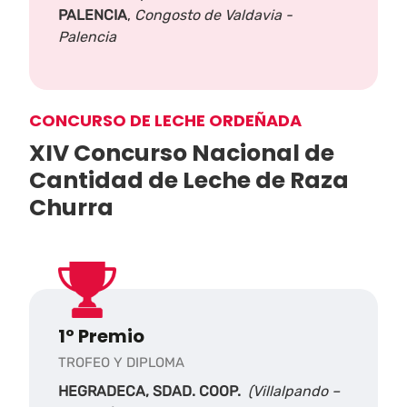
PALENCIA
,
Congosto de Valdavia -
Palencia
CONCURSO DE LECHE ORDEÑADA
XIV Concurso Nacional de
Cantidad de Leche de Raza
Churra
1º Premio
TROFEO Y DIPLOMA
HEGRADECA, SDAD. COOP.
(Villalpando –