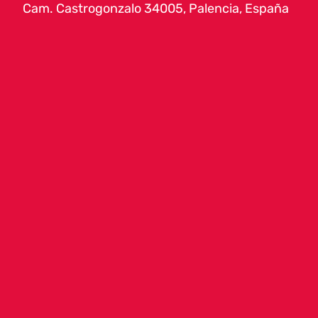
Cam. Castrogonzalo 34005, Palencia, España