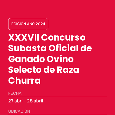
EDICIÓN AÑO 2024
XXXVII Concurso
Subasta Oficial de
Ganado Ovino
Selecto de Raza
Churra
FECHA
27 abril
- 28 abril
UBICACIÓN