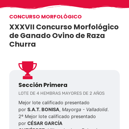
CONCURSO MORFOLÓGICO
XXXVII Concurso Morfológico
de Ganado Ovino de Raza
Churra
Sección Primera
LOTE DE 4 HEMBRAS MAYORES DE 2 AÑOS
Mejor lote calificado presentado
por
S.A.T. BONISA
,
Mayorga - Valladolid
.
2º Mejor lote calificado presentado
por
CÉSAR GARCÍA