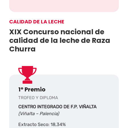
CALIDAD DE LA LECHE
XIX Concurso nacional de
calidad de la leche de Raza
Churra
1º Premio
TROFEO Y DIPLOMA
CENTRO INTEGRADO DE F.P. VIÑALTA
(Viñalta – Palencia)
Extracto Seco: 18,34%