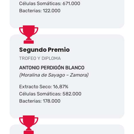
Células Somáticas: 671.000
Bacterias: 122.000
Segundo Premio
TROFEO Y DIPLOMA
ANTONIO PERDIGÓN BLANCO
(Moralina de Sayago – Zamora)
Extracto Seco: 16,87%
Células Somáticas: 582.000
Bacterias: 178.000