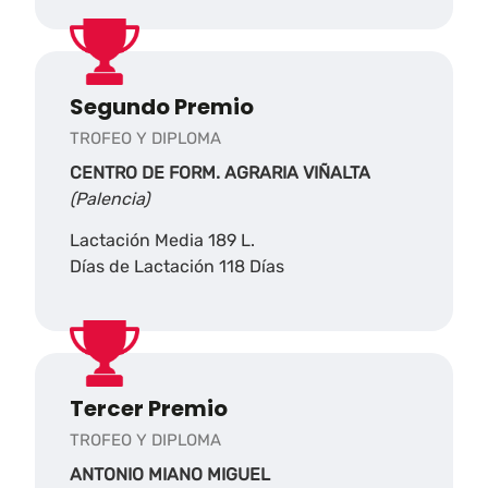
Segundo Premio
TROFEO Y DIPLOMA
CENTRO DE FORM. AGRARIA VIÑALTA
(Palencia)
Lactación Media 189 L.
Días de Lactación 118 Días
Tercer Premio
TROFEO Y DIPLOMA
ANTONIO MIANO MIGUEL