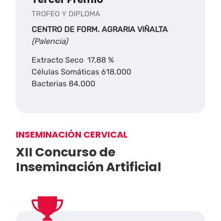
TROFEO Y DIPLOMA
CENTRO DE FORM. AGRARIA VIÑALTA
(Palencia)
Extracto Seco 17,88 %
Células Somáticas 618.000
Bacterias 84.000
INSEMINACIÓN CERVICAL
XII Concurso de
Inseminación Artificial