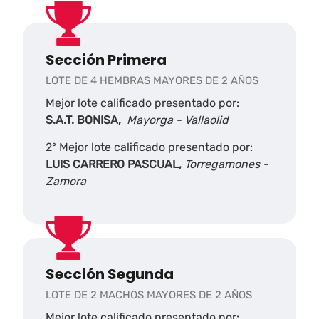
Sección Primera
LOTE DE 4 HEMBRAS MAYORES DE 2 AÑOS
Mejor lote calificado presentado por:
S.A.T. BONISA,
Mayorga - Vallaolid
2º Mejor lote calificado presentado por:
LUIS CARRERO PASCUAL,
Torregamones -
Zamora
Sección Segunda
LOTE DE 2 MACHOS MAYORES DE 2 AÑOS
Mejor lote calificado presentado por: