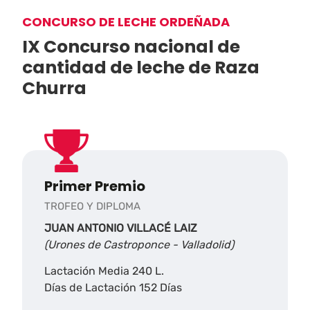
CONCURSO DE LECHE ORDEÑADA
IX Concurso nacional de
cantidad de leche de Raza
Churra
Primer Premio
TROFEO Y DIPLOMA
JUAN ANTONIO VILLACÉ LAIZ
(Urones de Castroponce - Valladolid)
Lactación Media 240 L.
Días de Lactación 152 Días