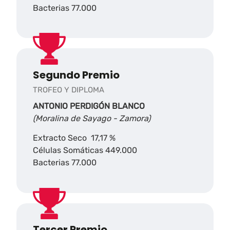
Bacterias 77.000
Segundo Premio
TROFEO Y DIPLOMA
ANTONIO PERDIGÓN BLANCO
(Moralina de Sayago - Zamora)
Extracto Seco 17,17 %
Células Somáticas 449.000
Bacterias 77.000
Tercer Premio