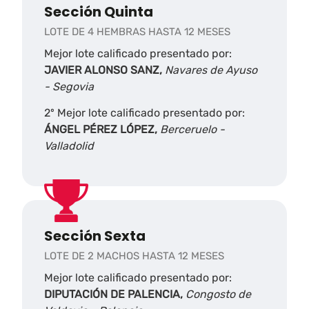
Sección Quinta
LOTE DE 4 HEMBRAS HASTA 12 MESES
Mejor lote calificado presentado por:
JAVIER ALONSO SANZ,
Navares de Ayuso
- Segovia
2º Mejor lote calificado presentado por:
ÁNGEL PÉREZ LÓPEZ,
Berceruelo -
Valladolid
Sección Sexta
LOTE DE 2 MACHOS HASTA 12 MESES
Mejor lote calificado presentado por:
DIPUTACIÓN DE PALENCIA,
Congosto de