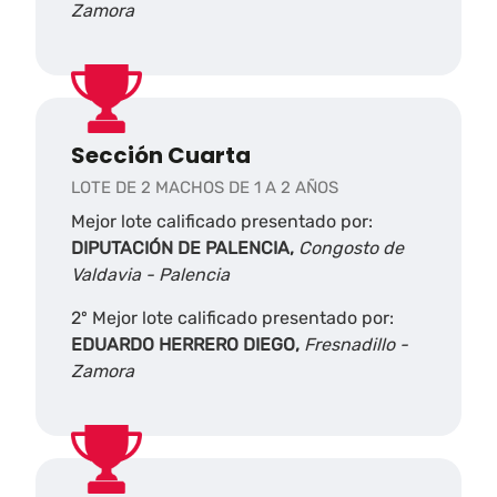
Zamora
Sección Cuarta
LOTE DE 2 MACHOS DE 1 A 2 AÑOS
Mejor lote calificado presentado por:
DIPUTACIÓN DE PALENCIA,
Congosto de
Valdavia - Palencia
2º Mejor lote calificado presentado por:
EDUARDO HERRERO DIEGO,
Fresnadillo -
Zamora