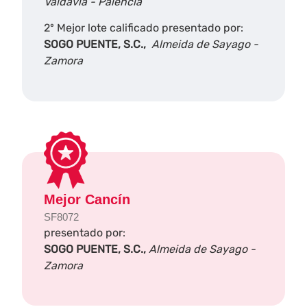
Valdavia - Palencia
2º Mejor lote calificado presentado por:
SOGO PUENTE, S.C.,
Almeida de Sayago -
Zamora
Mejor Cancín
SF8072
presentado por:
SOGO PUENTE, S.C.,
Almeida de Sayago -
Zamora