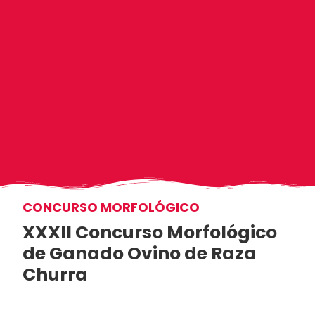
CONCURSO MORFOLÓGICO
XXXII Concurso Morfológico
de Ganado Ovino de Raza
Churra