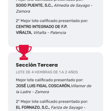
SOGO PUENTE, S.C.,
Almedia de Sayago -
Zamora
2º Mejor lote calificado presentado por:
CENTRO INTEGRADO DE F.P.
VIÑALTA,
Viñalta - Palencia
Sección Tercera
LOTE DE 4 HEMBRAS DE 1 A 2 AÑOS
Mejor lote calificado presentado por:
JOSÉ LUIS FIGAL COSCARÓN,
Villamor de
la Ladre - Zamora
2º Mejor lote calificado presentado por:
EL FORNAZO, S.C.,
Fariza de Sayago -