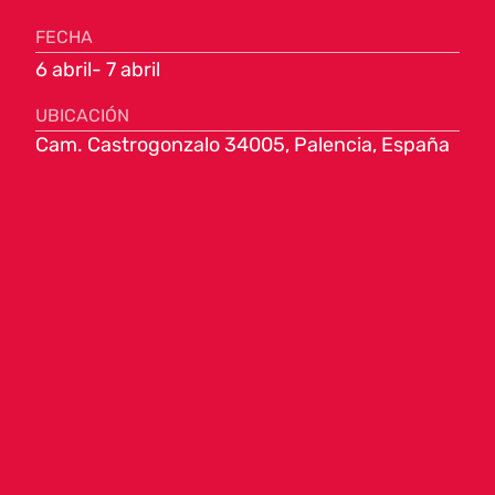
FECHA
6 abril
- 7 abril
UBICACIÓN
Cam. Castrogonzalo 34005, Palencia, España